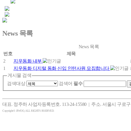
News
목록
News 목록
번호
제목
2
지우동화 내부
1
지우동화 디지털 동화 신입 인턴사원 모집합니다
게시물 검색
검색대상
검색어
필수
대표. 정주하 사업자등록번호. 113-24-15580 | 주소. 서울시 구로구
Copyright© JIWOO, ALL RIGHTS RSERVED.