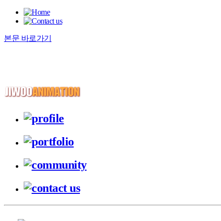
본문 바로가기